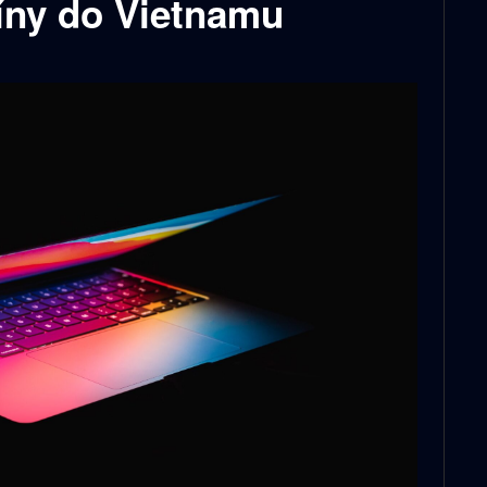
íny do Vietnamu