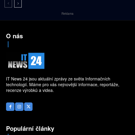
Reklama
O nás
IT News 24 jsou aktuální zprávy ze světa Informačních
technologií. Máme pro vás nejnovější informace, reportáže,
recenze výrobků a videa.
Populární články