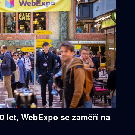
0 let, WebExpo se zaměří na