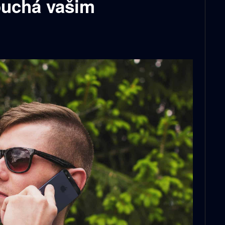
ouchá vašim