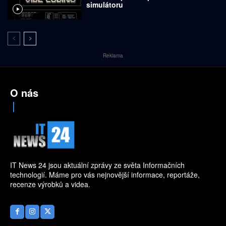
simulátoru
Reklama
O nás
IT News 24 jsou aktuální zprávy ze světa Informačních
technologií. Máme pro vás nejnovější informace, reportáže,
recenze výrobků a videa.