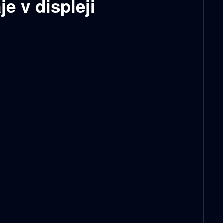
e v displeji