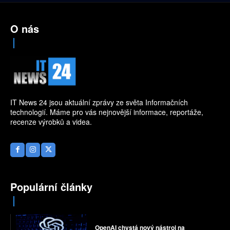
O nás
IT News 24 jsou aktuální zprávy ze světa Informačních
technologií. Máme pro vás nejnovější informace, reportáže,
recenze výrobků a videa.
Populární články
OpenAI chystá nový nástroj na