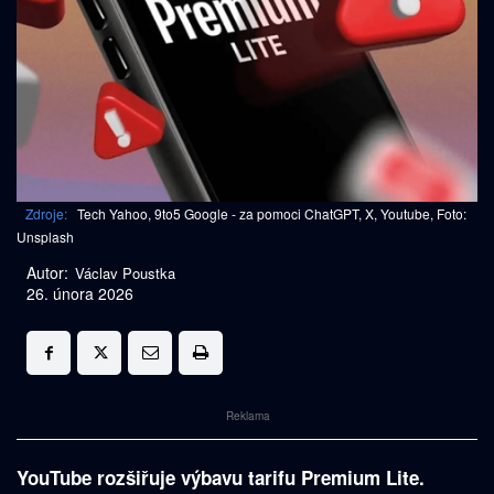
Zdroje:
Tech Yahoo, 9to5 Google - za pomoci ChatGPT, X, Youtube, Foto:
Unsplash
Autor:
Václav Poustka
26. února 2026
Reklama
YouTube rozšiřuje výbavu tarifu Premium Lite.