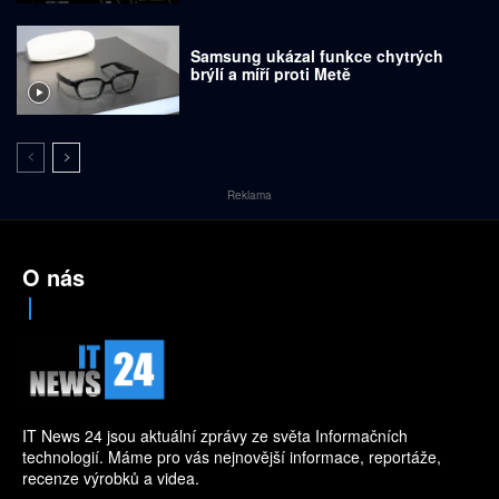
Samsung ukázal funkce chytrých
brýlí a míří proti Metě
Reklama
O nás
IT News 24 jsou aktuální zprávy ze světa Informačních
technologií. Máme pro vás nejnovější informace, reportáže,
recenze výrobků a videa.