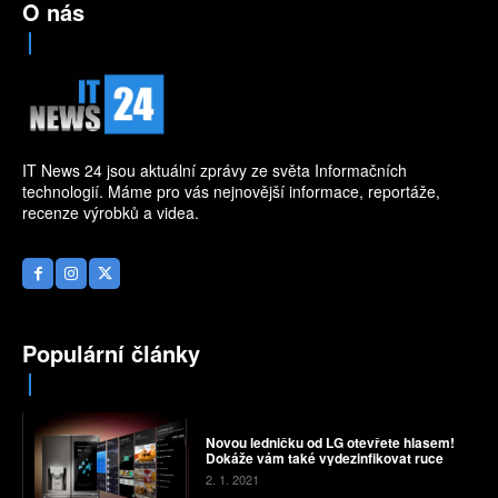
O nás
IT News 24 jsou aktuální zprávy ze světa Informačních
technologií. Máme pro vás nejnovější informace, reportáže,
recenze výrobků a videa.
Populární články
Novou ledničku od LG otevřete hlasem!
Dokáže vám také vydezinfikovat ruce
2. 1. 2021