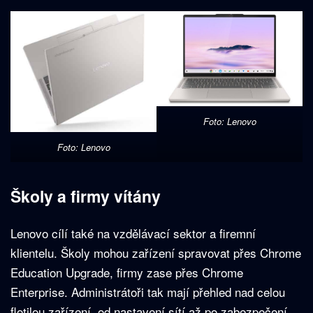
Foto: Lenovo
Foto: Lenovo
Školy a firmy vítány
Lenovo cílí také na vzdělávací sektor a firemní
klientelu. Školy mohou zařízení spravovat přes Chrome
Education Upgrade, firmy zase přes Chrome
Enterprise. Administrátoři tak mají přehled nad celou
flotilou zařízení, od nastavení sítí až po zabezpečení.