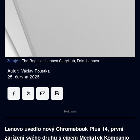
Zdroje:
The Register, Lenovo StoryHub, Foto: Lenovo
Autor:
Václav Poustka
25. června 2025
Reklama
Lenovo uvedlo nový Chromebook Plus 14, první
zařízení svého druhu s čipem MediaTek Kompanio