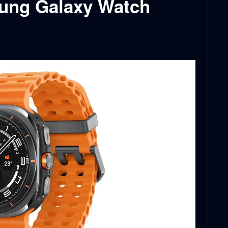
ung Galaxy Watch