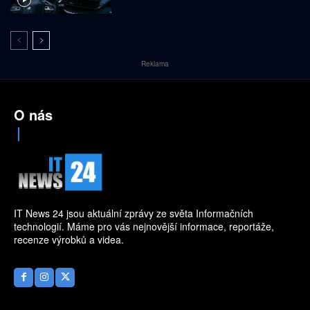
Reklama
O nás
IT News 24 jsou aktuální zprávy ze světa Informačních
technologií. Máme pro vás nejnovější informace, reportáže,
recenze výrobků a videa.