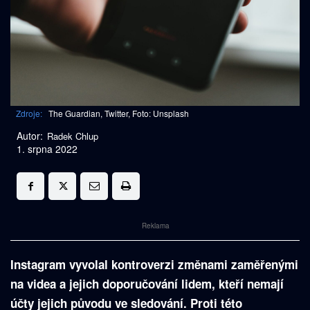
Zdroje:
The Guardian, Twitter, Foto: Unsplash
Autor:
Radek Chlup
1. srpna 2022
Reklama
Instagram vyvolal kontroverzi změnami zaměřenými
na videa a jejich doporučování lidem, kteří nemají
účty jejich původu ve sledování. Proti této