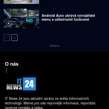
Android Auto ukrývá vývojářské
menu s užitečnými funkcemi
Reklama
O nás
IT News 24 jsou aktuální zprávy ze světa Informačních
technologií. Máme pro vás nejnovější informace, reportáže,
recenze výrobků a videa.