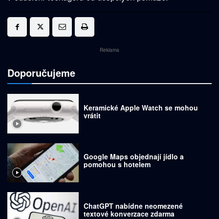
Reklama
Doporučujeme
Keramické Apple Watch se mohou
vrátit
Google Maps objednají jídlo a
pomohou s hotelem
ChatGPT nabídne neomezené
textové konverzace zdarma