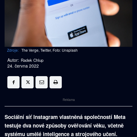
Zdroje:
The Verge, Twitter, Foto: Unsplash
Autor:
Radek Chlup
24. června 2022
Reklama
Sociální síť Instagram vlastněná společností Meta
testuje dva nové způsoby ověřování věku, včetně
systému umělé inteligence a strojového učení.