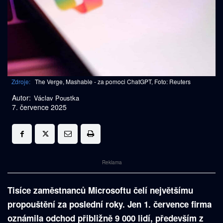
Zdroje:
The Verge, Mashable - za pomoci ChatGPT, Foto: Reuters
Autor:
Václav Poustka
7. července 2025
Reklama
Tisíce zaměstnanců Microsoftu čelí největšímu
propouštění za poslední roky. Jen 1. července firma
oznámila odchod přibližně 9 000 lidí, především z