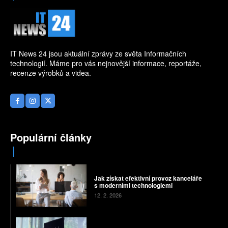
IT News 24 jsou aktuální zprávy ze světa Informačních
technologií. Máme pro vás nejnovější informace, reportáže,
recenze výrobků a videa.
Populární články
Jak získat efektivní provoz kanceláře
s moderními technologiemi
12. 2. 2026