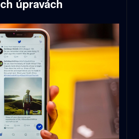
jich úpravách