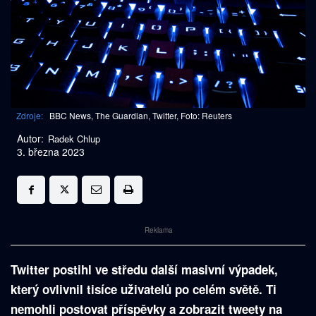
Zdroje:
BBC News, The Guardian, Twitter, Foto: Reuters
Autor:
Radek Chlup
3. března 2023
Reklama
Twitter postihl ve středu další masivní výpadek,
který ovlivnil tisíce uživatelů po celém světě. Ti
nemohli postovat příspěvky a zobrazit tweety na