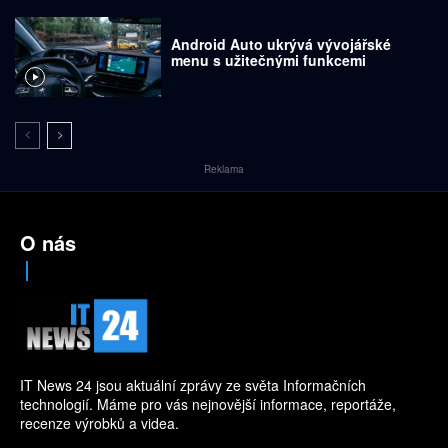
Android Auto ukrývá vývojářské
menu s užitečnými funkcemi
Reklama
O nás
IT News 24 jsou aktuální zprávy ze světa Informačních
technologií. Máme pro vás nejnovější informace, reportáže,
recenze výrobků a videa.