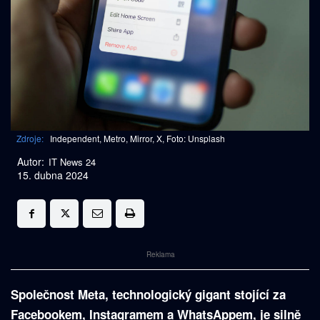
Zdroje:
Independent, Metro, Mirror, X, Foto: Unsplash
Autor:
IT News 24
15. dubna 2024
Reklama
Společnost Meta, technologický gigant stojící za
Facebookem, Instagramem a WhatsAppem, je silně