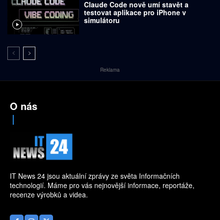
Claude Code nově umí stavět a
testovat aplikace pro iPhone v
simulátoru
Reklama
O nás
IT News 24 jsou aktuální zprávy ze světa Informačních
technologií. Máme pro vás nejnovější informace, reportáže,
recenze výrobků a videa.