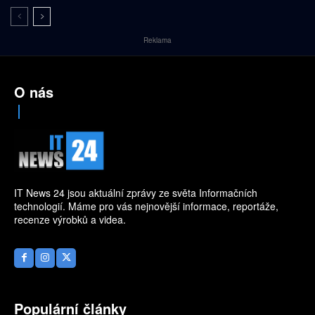
Reklama
O nás
IT News 24 jsou aktuální zprávy ze světa Informačních
technologií. Máme pro vás nejnovější informace, reportáže,
recenze výrobků a videa.
Populární články