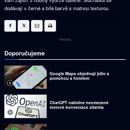
dodávají v černé a bílé barvě s matnou texturou.
Reklama
Doporučujeme
Google Maps objednají jídlo a
pomohou s hotelem
ChatGPT nabídne neomezené
textové konverzace zdarma