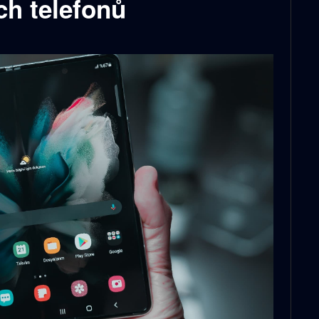
ch telefonů