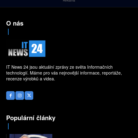
Reklama
O nás
IT News 24 jsou aktuální zprávy ze světa Informačních
technologií. Máme pro vás nejnovější informace, reportáže,
recenze výrobků a videa.
Populární články