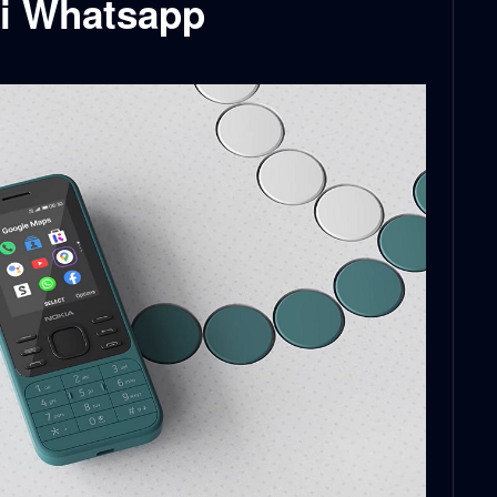
 i Whatsapp