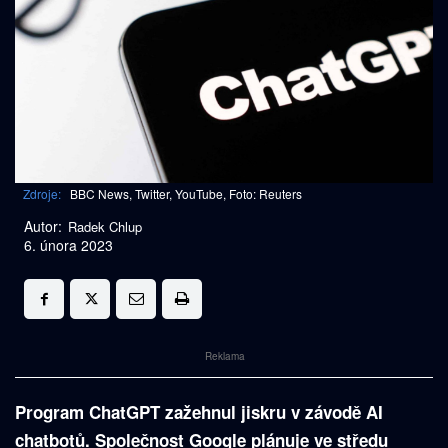
Zdroje:
BBC News, Twitter, YouTube, Foto: Reuters
Autor:
Radek Chlup
6. února 2023
Reklama
Program ChatGPT zažehnul jiskru v závodě AI
chatbotů. Společnost Google plánuje ve středu