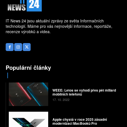
IT News 24 jsou aktuální zprávy ze světa Informačních
technologií. Máme pro vás nejnovější informace, reportáže,
recenze výrobků a videa.
Populární články
WEEE: Letos se vyhodí přes pět miliard
mobilních telefonů
17. 10. 2022
Apple chystá v roce 2025 zásadní
modernizaci MacBooků Pro