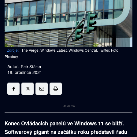
Zdroje:
The Verge, Windows Latest, Windows Central, Twitter, Foto:
Pixabay
Autor:
Petr Stárka
18. prosince 2021
Reklama
Konec Ovládacích panelů ve Windows 11 se blíží.
Softwarový gigant na začátku roku představil řadu