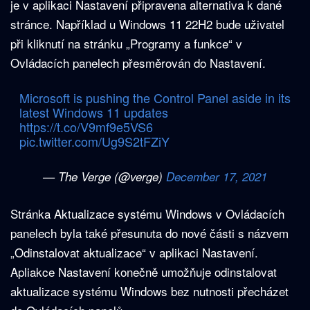
je v aplikaci Nastavení připravena alternativa k dané
stránce. Například u Windows 11 22H2 bude uživatel
při kliknutí na stránku „Programy a funkce“ v
Ovládacích panelech přesměrován do Nastavení.
Microsoft is pushing the Control Panel aside in its
latest Windows 11 updates
https://t.co/V9mf9e5VS6
pic.twitter.com/Ug9S2tFZiY
— The Verge (@verge)
December 17, 2021
Stránka Aktualizace systému Windows v Ovládacích
panelech byla také přesunuta do nové části s názvem
„Odinstalovat aktualizace“ v aplikaci Nastavení.
Apliakce Nastavení konečně umožňuje odinstalovat
aktualizace systému Windows bez nutnosti přecházet