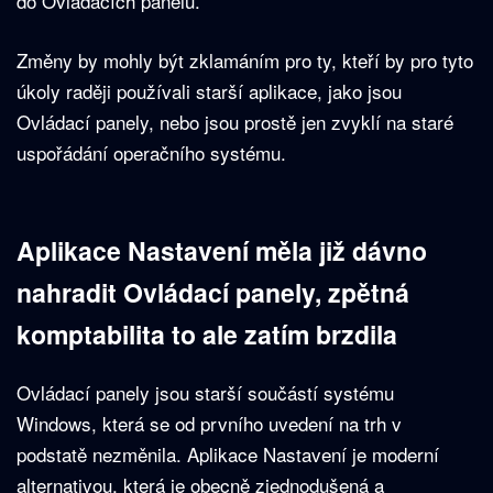
do Ovládacích panelů.
Změny by mohly být zklamáním pro ty, kteří by pro tyto
úkoly raději používali starší aplikace, jako jsou
Ovládací panely, nebo jsou prostě jen zvyklí na staré
uspořádání operačního systému.
Aplikace Nastavení měla již dávno
nahradit Ovládací panely, zpětná
komptabilita to ale zatím brzdila
Ovládací panely jsou starší součástí systému
Windows, která se od prvního uvedení na trh v
podstatě nezměnila. Aplikace Nastavení je moderní
alternativou, která je obecně zjednodušená a