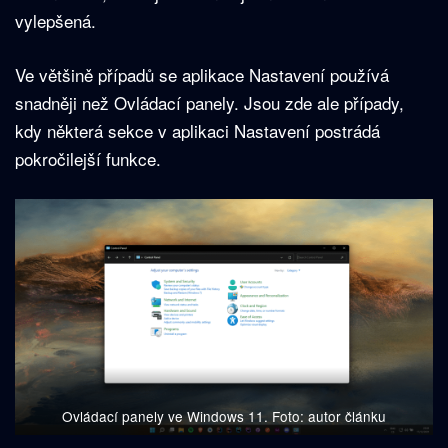
vylepšená.
Ve většině případů se aplikace Nastavení používá
snadněji než Ovládací panely. Jsou zde ale případy,
kdy některá sekce v aplikaci Nastavení postrádá
pokročilejší funkce.
Ovládací panely ve Windows 11. Foto: autor článku