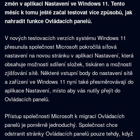
změn v aplikaci Nastavení ve Windows 11. Tento
měsíc k tomu ještě začal testovat více způsobů, jak
nahradit funkce Ovládacích panelů.
V nových testovacích verzích systému Windows 11
přesunula společnost Microsoft pokročilá síťová
nastavení na novou stránku v aplikaci Nastavení, která
obsahuje možnosti sdílení složek, tiskáren a možnosti
zjišťování sítě. Některé vstupní body do nastavení sítě
a zařízení ve Windows 11 nyní také přesměrovávají do
aplikace Nastavení, místo aby vás nutily přejít do
Ovládacích panelů.
Přístup společnosti Microsoft k migraci Ovládacích
panelů je poměrně jednoduchý. Společnost chce
odstranit stránky Ovládacích panelů pouze tehdy, když