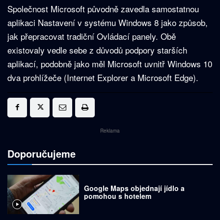
Společnost Microsoft původně zavedla samostatnou
aplikaci Nastavení v systému Windows 8 jako způsob,
jak přepracovat tradiční Ovládací panely. Obě
existovaly vedle sebe z důvodů podpory starších
aplikací, podobně jako měl Microsoft uvnitř Windows 10
dva prohlížeče (Internet Explorer a Microsoft Edge).
Reklama
Doporučujeme
Google Maps objednají jídlo a
pomohou s hotelem