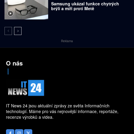
Samsung ukázal funkce chytrých
brýlí a míří proti Metě
Reklama
O nás
IT News 24 jsou aktuální zprávy ze světa Informačních
technologií. Máme pro vás nejnovější informace, reportáže,
recenze výrobků a videa.