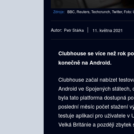
Zdroje:
BBC, Reuters, Techcrunch, Twitter, Foto:
Autor:
Petr Stárka
11. května 2021
Clubhouse se více než rok po
konečně na Android.
Clubhouse začal nabízet testov
Android ve Spojených státech, c
byla tato platforma dostupná p
poslední měsíc počet stažení v
testuje aplikaci pro uživatele 
Velká Británie a později zbytek 