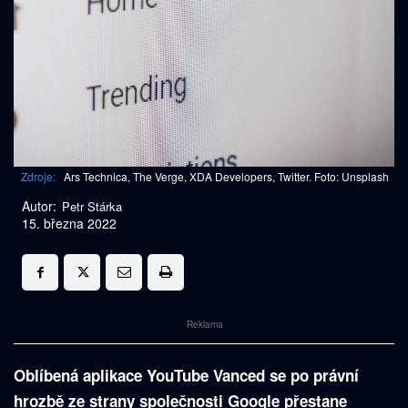
Zdroje:
Ars Technica, The Verge, XDA Developers, Twitter. Foto: Unsplash
Autor:
Petr Stárka
15. března 2022
Reklama
Oblíbená aplikace YouTube Vanced se po právní
hrozbě ze strany společnosti Google přestane