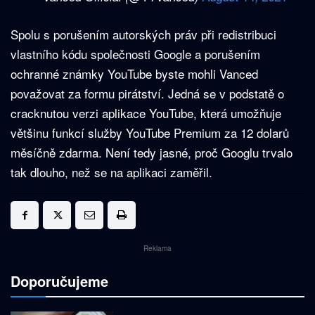
Spolu s porušením autorských práv při redistribuci
vlastního kódu společnosti Google a porušením
ochranné známky YouTube byste mohli Vanced
považovat za formu pirátství. Jedná se v podstatě o
cracknutou verzi aplikace YouTube, která umožňuje
většinu funkcí služby YouTube Premium za 12 dolarů
měsíčně zdarma. Není tedy jasné, proč Googlu trvalo
tak dlouho, než se na aplikaci zaměřil.
Reklama
Doporučujeme