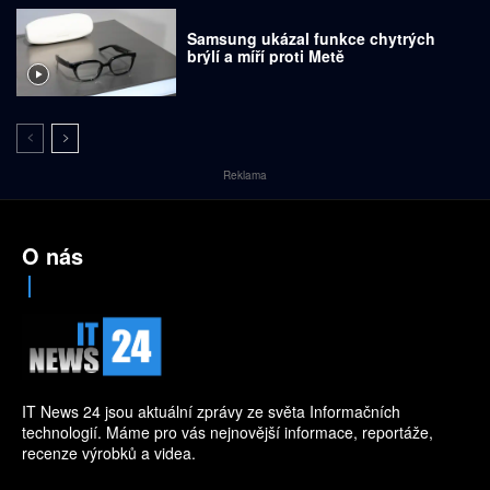
Samsung ukázal funkce chytrých
brýlí a míří proti Metě
Reklama
O nás
IT News 24 jsou aktuální zprávy ze světa Informačních
technologií. Máme pro vás nejnovější informace, reportáže,
recenze výrobků a videa.