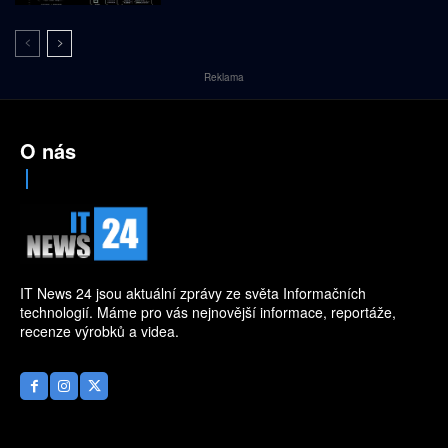
Reklama
O nás
IT News 24 jsou aktuální zprávy ze světa Informačních
technologií. Máme pro vás nejnovější informace, reportáže,
recenze výrobků a videa.