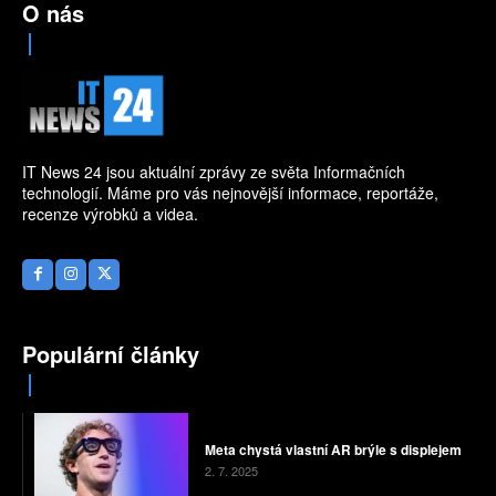
O nás
IT News 24 jsou aktuální zprávy ze světa Informačních
technologií. Máme pro vás nejnovější informace, reportáže,
recenze výrobků a videa.
Populární články
Meta chystá vlastní AR brýle s displejem
2. 7. 2025