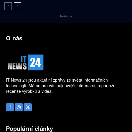
Reklama
O nás
IT News 24 jsou aktuální zprávy ze světa Informačních
technologií. Máme pro vás nejnovější informace, reportáže,
recenze výrobků a videa.
Populární články