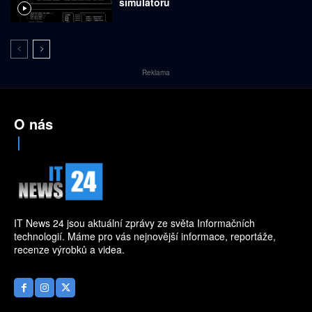
simulátoru
Reklama
O nás
IT News 24 jsou aktuální zprávy ze světa Informačních
technologií. Máme pro vás nejnovější informace, reportáže,
recenze výrobků a videa.