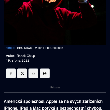
Zdroje:
BBC News, Twitter, Foto: Unsplash
Autor:
Radek Chlup
19. srpna 2022
Reklama
Americká společnost Apple se na svých zařízeních
iPhone, iPad a Mac potýká s bezpečnostní chybou,