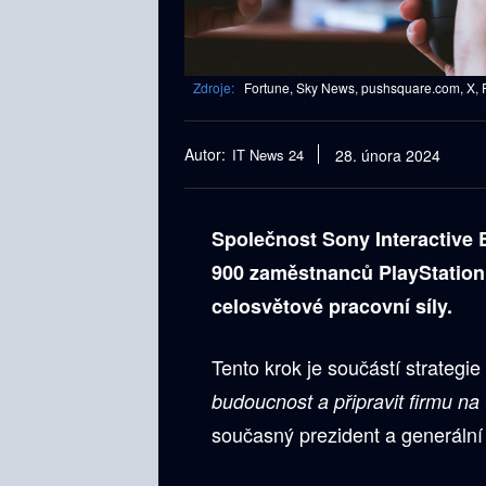
Zdroje:
Fortune, Sky News, pushsquare.com, X, 
Autor:
IT News 24
28. února 2024
Společnost Sony Interactive E
900 zaměstnanců PlayStation.
celosvětové pracovní síly.
Tento krok je součástí strategie
budoucnost a připravit firmu na 
současný prezident a generální 