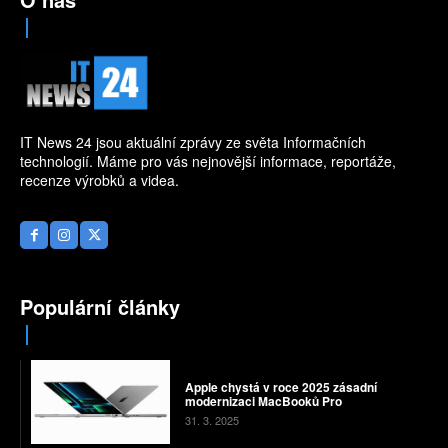
IT News 24 jsou aktuální zprávy ze světa Informačních
technologií. Máme pro vás nejnovější informace, reportáže,
recenze výrobků a videa.
Populární články
Apple chystá v roce 2025 zásadní
modernizaci MacBooků Pro
31. 3. 2025