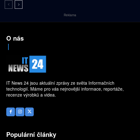
Reklama
O nás
IT News 24 jsou aktuální zprávy ze světa Informačních
technologií. Máme pro vás nejnovější informace, reportáže,
recenze výrobků a videa.
Populární články