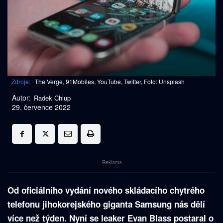
Zdroje:
The Verge, 91Mobiles, YouTube, Twitter, Foto: Unsplash
Autor:
Radek Chlup
29. července 2022
Reklama
Od oficiálního vydání nového skládacího chytrého
telefonu jihokorejského giganta Samsung nás dělí
více než týden. Nyní se leaker Evan Blass postaral o