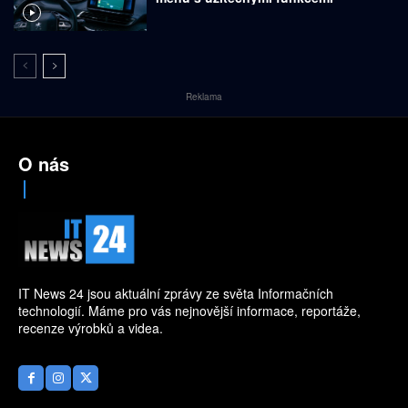
Reklama
O nás
IT News 24 jsou aktuální zprávy ze světa Informačních
technologií. Máme pro vás nejnovější informace, reportáže,
recenze výrobků a videa.