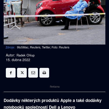
Zdroje:
9to5Mac, Reuters, Twitter, Foto: Reuters
Autor:
Radek Chlup
15. dubna 2022
Reklama
Dodávky některých produktů Apple a také dodávky
notebooků společností Dell a Lenovo