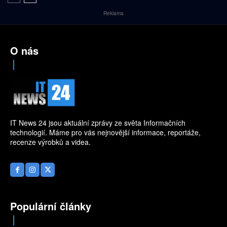
Reklama
O nás
IT News 24 jsou aktuální zprávy ze světa Informačních
technologií. Máme pro vás nejnovější informace, reportáže,
recenze výrobků a videa.
Populární články