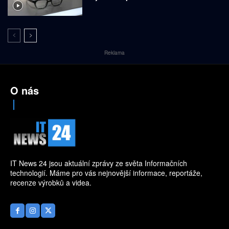
Reklama
O nás
IT News 24 jsou aktuální zprávy ze světa Informačních
technologií. Máme pro vás nejnovější informace, reportáže,
recenze výrobků a videa.