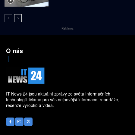
Reklama
O nás
IT News 24 jsou aktuální zprávy ze světa Informačních
technologií. Máme pro vás nejnovější informace, reportáže,
recenze výrobků a videa.