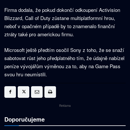
Firma dodala, že pokud dokončí odkoupení Activision
Blizzard, Call of Duty zůstane multiplatformní hrou,
neboť v opačném případě by to znamenalo finanční
ztráty také pro americkou firmu.
Microsoft ještě předtím osočil Sony z toho, že se snaží
sabotovat růst jeho předplatného tím, že údajně nabízel
peníze vývojářům výměnou za to, aby na Game Pass
svou hru neumístili.
Reklama
Doporučujeme