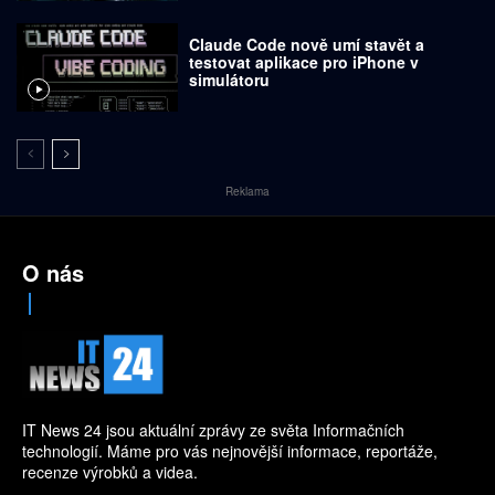
Claude Code nově umí stavět a
testovat aplikace pro iPhone v
simulátoru
Reklama
O nás
IT News 24 jsou aktuální zprávy ze světa Informačních
technologií. Máme pro vás nejnovější informace, reportáže,
recenze výrobků a videa.