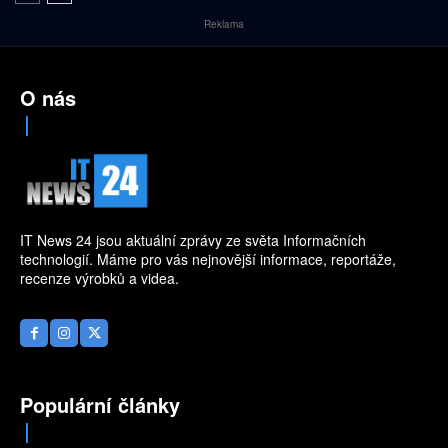
Reklama
O nás
IT News 24 jsou aktuální zprávy ze světa Informačních
technologií. Máme pro vás nejnovější informace, reportáže,
recenze výrobků a videa.
Populární články