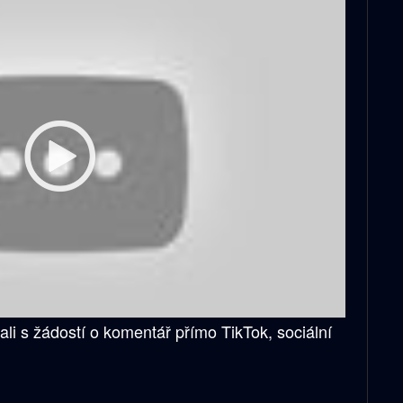
li s žádostí o komentář přímo TikTok, sociální