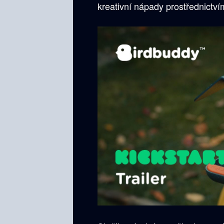
kreativní nápady prostřednictví