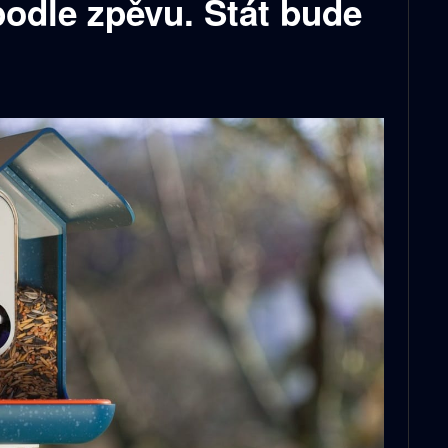
odle zpěvu. Stát bude