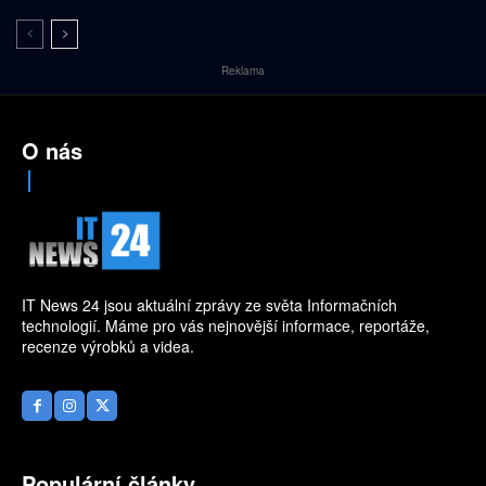
Reklama
O nás
IT News 24 jsou aktuální zprávy ze světa Informačních
technologií. Máme pro vás nejnovější informace, reportáže,
recenze výrobků a videa.
Populární články