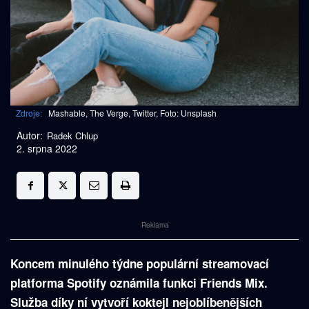
Zdroje:
Mashable, The Verge, Twitter, Foto: Unsplash
Autor:
Radek Chlup
2. srpna 2022
Reklama
Koncem minulého týdne populární streamovací
platforma Spotify oznámila funkci Friends Mix.
Služba díky ní vytvoří koktejl nejoblíbenějších