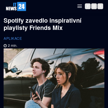
Spotify zavedlo inspirativní
playlisty Friends Mix
APLIKACE
2
min.