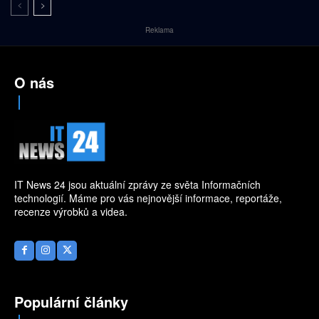
Reklama
O nás
IT News 24 jsou aktuální zprávy ze světa Informačních
technologií. Máme pro vás nejnovější informace, reportáže,
recenze výrobků a videa.
Populární články