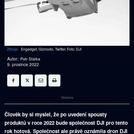
Zdroje:
Engadget, Gizmodo, Twitter. Foto: DJI
Autor:
Petr Stárka
9. prosince 2022
Reklama
Člověk by si myslel, že po uvedení spousty
produktů v roce 2022 bude společnost DJI pro tento
rok hotová. Společnost ale právě oznámila dron DJI