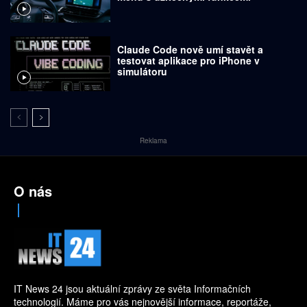
Claude Code nově umí stavět a
testovat aplikace pro iPhone v
simulátoru
Reklama
O nás
IT News 24 jsou aktuální zprávy ze světa Informačních
technologií. Máme pro vás nejnovější informace, reportáže,