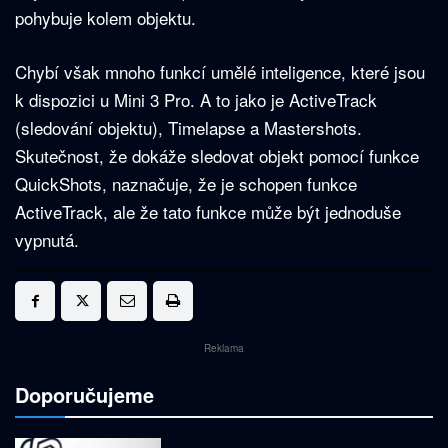
pohybuje kolem objektu.
Chybí však mnoho funkcí umělé inteligence, které jsou
k dispozici u Mini 3 Pro. A to jako je ActiveTrack
(sledování objektu), Timelapse a Mastershots.
Skutečnost, že dokáže sledovat objekt pomocí funkce
QuickShots, naznačuje, že je schopen funkce
ActiveTrack, ale že tato funkce může být jednoduše
vypnutá.
Reklama
Doporučujeme