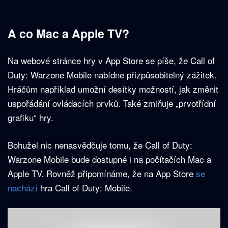
A co Mac a Apple TV?
Na webové stránce hry v App Store se píše, že Call of
Duty: Warzone Mobile nabídne přizpůsobitelný zážitek.
Hráčům například umožní desítky možností, jak změnit
uspořádání ovládacích prvků. Také zmiňuje „prvotřídní
grafiku“ hry.
Bohužel nic nenasvědčuje tomu, že Call of Duty:
Warzone Mobile bude dostupné i na počítačích Mac a
Apple TV. Rovněž připomínáme, že na App Store
se
nachází
hra Call of Duty: Mobile.