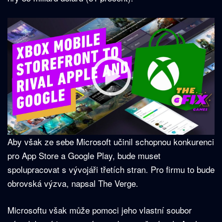
Aby však ze sebe Microsoft učinil schopnou konkurenci
pro App Store a Google Play, bude muset
spolupracovat s vývojáři třetích stran. Pro firmu to bude
obrovská výzva, napsal The Verge.
Microsoftu však může pomoci jeho vlastní soubor