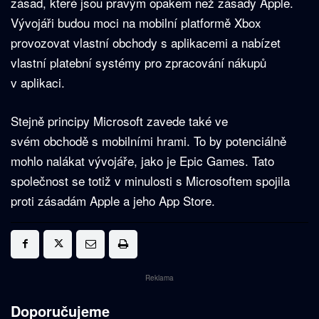
zásad, které jsou pravým opakem než zásady Apple.
Vývojáři budou moci na mobilní platformě Xbox
provozovat vlastní obchody s aplikacemi a nabízet
vlastní platební systémy pro zpracování nákupů
v aplikaci.
Stejně principy Microsoft zavede také ve
svém obchodě s mobilními hrami. To by potenciálně
mohlo nalákat vývojáře, jako je Epic Games. Tato
společnost se totiž v minulosti s Microsoftem spojila
proti zásadám Apple a jeho App Store.
Reklama
Doporučujeme